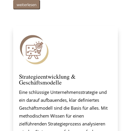
weiterlesen
Strategieentwicklung &
Geschäftsmodelle
Eine schlüssige Unternehmensstrategie und
ein darauf aufbauendes, klar definiertes
Geschäftsmodell sind die Basis für alles. Mit
methodischem Wissen für einen
zielführenden Strategieprozess analysieren