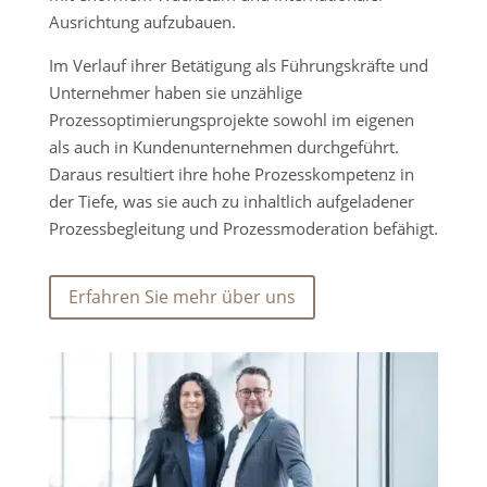
Ausrichtung aufzubauen.
Im Verlauf ihrer Betätigung als Führungskräfte und
Unternehmer haben sie unzählige
Prozessoptimierungsprojekte sowohl im eigenen
als auch in Kundenunternehmen durchgeführt.
Daraus resultiert ihre hohe Prozesskompetenz in
der Tiefe, was sie auch zu inhaltlich aufgeladener
Prozessbegleitung und Prozessmoderation befähigt.
Erfahren Sie mehr über uns