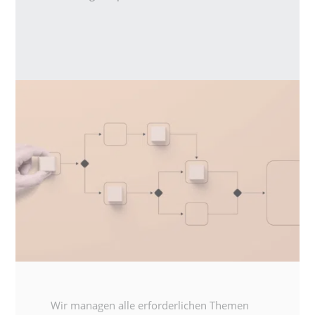
Wir managen alle erforderlichen Themen