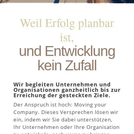
Weil Erfolg planbar
ist,
und Entwicklung
kein Zufall
Wir begleiten Unternehmen und
Organisationen ganzheitlich bis zur
Erreichung der gesteckten Ziele.
Der Anspruch ist hoch: Moving your
Company. Dieses Versprechen lösen wir
ein, indem wir Sie dabei unterstützen,
Ihr Unternehmen oder Ihre Organisation