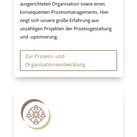
ausgerichteten Organisation sowie eines
konsequenten Prozessmanagements. Hier
zeigt sich unsere große Erfahrung aus
unzähligen Projekten der Prozessgestaltung
und -optimierung.
Zur Prozess- und
Organisationsentwicklung