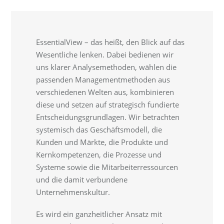
EssentialView – das heißt, den Blick auf das
Wesentliche lenken. Dabei bedienen wir
uns klarer Analysemethoden, wählen die
passenden Managementmethoden aus
verschiedenen Welten aus, kombinieren
diese und setzen auf strategisch fundierte
Entscheidungsgrundlagen. Wir betrachten
systemisch das Geschäftsmodell, die
Kunden und Märkte, die Produkte und
Kernkompetenzen, die Prozesse und
Systeme sowie die Mitarbeiterressourcen
und die damit verbundene
Unternehmenskultur.
Es wird ein ganzheitlicher Ansatz mit