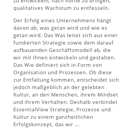
zu entwickeln, nach vorne zu bringen,
qualitatives Wachstum zu entfesseln.
Der Erfolg eines Unternehmens hängt
davon ab, was getan wird und wie es
getan wird. Das Was leitet sich aus einer
fundierten Strategie sowie dem darauf
aufbauenden Geschäftsmodell ab, die
wir mit Ihnen entwickeln und gestalten.
Das Wie definiert sich in Form von
Organisation und Prozessen. Ob diese
zur Entfaltung kommen, entscheidet sich
jedoch maßgeblich an der gelebten
Kultur, an den Menschen, ihrem Mindset
und ihrem Verhalten. Deshalb verbindet
EssentialView Strategie, Prozesse und
Kultur zu einem ganzheitlichen
Erfolgskonzept, das wir
…