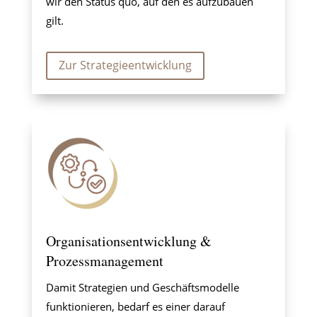
wir den Status quo, auf den es aufzubauen
gilt.
Zur Strategieentwicklung
Organisationsentwicklung &
Prozessmanagement
Damit Strategien und Geschäftsmodelle
funktionieren, bedarf es einer darauf