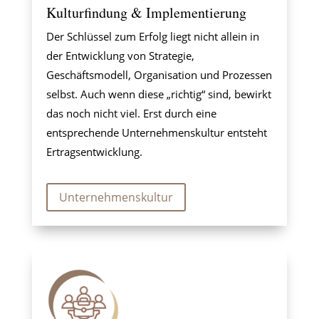
Kulturfindung & Implementierung
Der Schlüssel zum Erfolg liegt nicht allein in
der Entwicklung von Strategie,
Geschäftsmodell, Organisation und Prozessen
selbst. Auch wenn diese „richtig“ sind, bewirkt
das noch nicht viel. Erst durch eine
entsprechende Unternehmenskultur entsteht
Ertragsentwicklung.
Unternehmenskultur