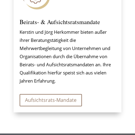
Beirats- & Aufsichtsratsmandate
Kerstin und Jörg Herkommer bieten außer
ihrer Beratungstätigkeit die
Mehrwertbegleitung von Unternehmen und
Organisationen durch die Übernahme von
Beirats- und Aufsichtsratsmandaten an. Ihre
Qualifikation hierfür speist sich aus vielen
Jahren Erfahrung.
Aufsichtsrats-Mandate