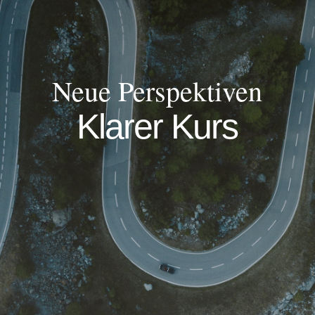
Neue Perspektiven
Klarer Kurs