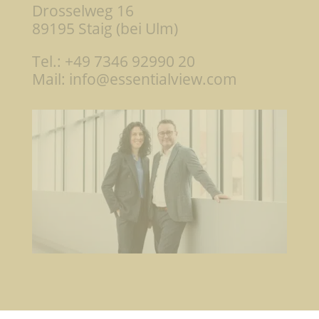
Drosselweg 16
89195 Staig (bei Ulm)
Tel.: +49 7346 92990 20
Mail: info@essentialview.com