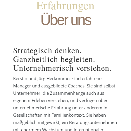
Erfahrungen
Über uns
Strategisch denken.
Ganzheitlich begleiten.
Unternehmerisch verstehen.
Kerstin und Jörg Herkommer sind erfahrene
Manager und ausgebildete Coaches. Sie sind selbst
Unternehmer, die Zusammenhänge auch aus
eigenem Erleben verstehen, und verfügen über
unternehmerische Erfahrung unter anderem in
Gesellschaften mit Familienkontext. Sie haben
maßgeblich mitgewirkt, ein Beratungsunternehmen
mit enormem Wachstum und internationaler