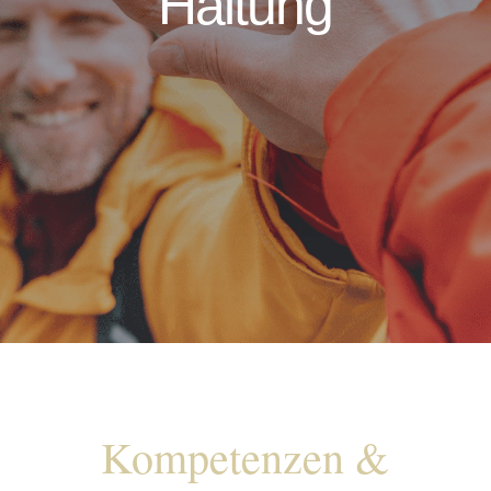
Haltung
Kompetenzen &