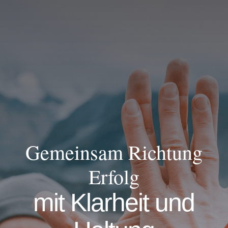
Gemeinsam Richtung
Erfolg
mit Klarheit und