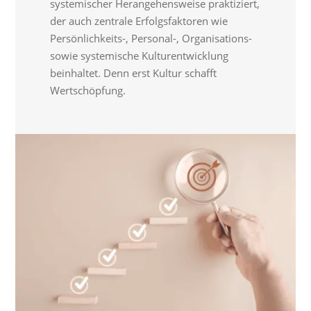
systemischer Herangehensweise praktiziert,
der auch zentrale Erfolgsfaktoren wie
Persönlichkeits-, Personal-, Organisations-
sowie systemische Kulturentwicklung
beinhaltet. Denn erst Kultur schafft
Wertschöpfung.