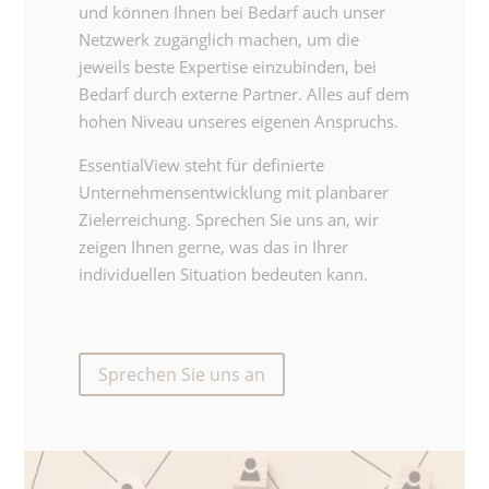
und können Ihnen bei Bedarf auch unser
Netzwerk zugänglich machen, um die
jeweils beste Expertise einzubinden, bei
Bedarf durch externe Partner. Alles auf dem
hohen Niveau unseres eigenen Anspruchs.
EssentialView steht für definierte
Unternehmensentwicklung mit planbarer
Zielerreichung. Sprechen Sie uns an, wir
zeigen Ihnen gerne, was das in Ihrer
individuellen Situation bedeuten kann.
Sprechen Sie uns an