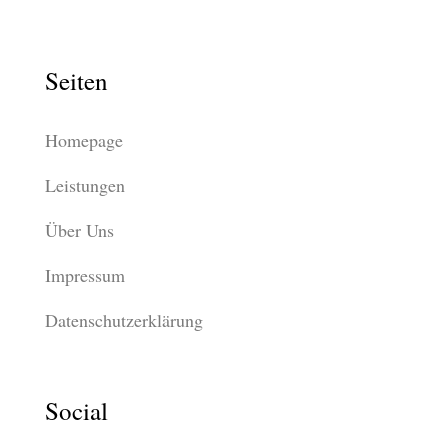
Seiten
Homepage
Leistungen
Über Uns
Impressum
Datenschutzerklärung
Social