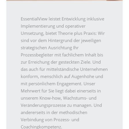
EssentialView leistet Entwicklung inklusive
Implementierung und operativer
Umsetzung, bietet Theorie plus Praxis: Wir
sind vor dem Hintergrund der jeweiligen
strategischen Ausrichtung Ihr
Prozessbegleiter mit fachlichem Inhalt bis
zur Erreichung der gesteckten Ziele. Und
das auch für mittelständische Unternehmen
konform, menschlich auf Augenhöhe und
mit persönlichem Engagement. Unser
Mehrwert für Sie liegt dabei einerseits in
unserem Know-how, Wachstums- und
Veränderungsprozesse zu managen. Und
andererseits in der methodischen
Verbindung von Prozess- und
Coachingkompetenz.