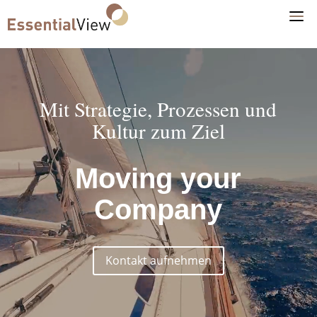
Video-
Player
Mit Strategie, Prozessen und
Kultur zum Ziel
Moving your
Company
Kontakt aufnehmen